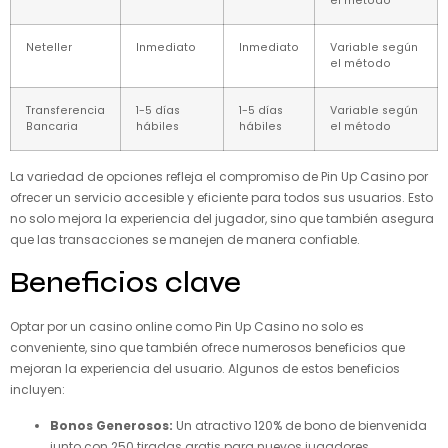
el método
Neteller
Inmediato
Inmediato
Variable según
el método
Transferencia
1-5 días
1-5 días
Variable según
Bancaria
hábiles
hábiles
el método
La variedad de opciones refleja el compromiso de Pin Up Casino por
ofrecer un servicio accesible y eficiente para todos sus usuarios. Esto
no solo mejora la experiencia del jugador, sino que también asegura
que las transacciones se manejen de manera confiable.
Beneficios clave
Optar por un casino online como Pin Up Casino no solo es
conveniente, sino que también ofrece numerosos beneficios que
mejoran la experiencia del usuario. Algunos de estos beneficios
incluyen:
Bonos Generosos:
Un atractivo 120% de bono de bienvenida
junto con 250 tiradas gratis para nuevos jugadores.