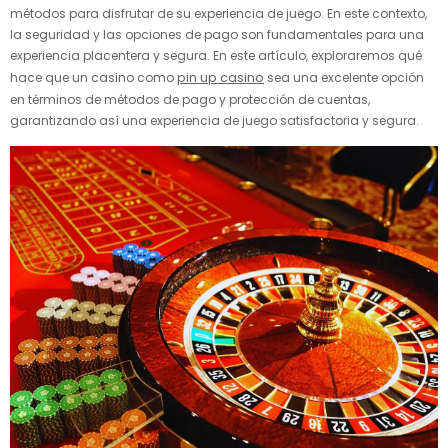
métodos para disfrutar de su experiencia de juego. En este contexto,
la seguridad y las opciones de pago son fundamentales para una
experiencia placentera y segura. En este artículo, exploraremos qué
pin up casino
hace que un casino como
sea una excelente opción
en términos de métodos de pago y protección de cuentas,
garantizando así una experiencia de juego satisfactoria y segura.