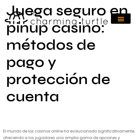
Juega seguro en
pinup casino:
métodos de
pago y
protección de
cuenta
El mundo de los casinos online ha evolucionado significativamente,
ofreciendo a los jugadores una amplia gama de opciones y