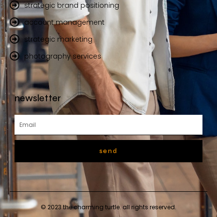
strategic brand positioning
account management
strategic marketing
photography services
newsletter
send
© 2023 the charming turtle. all rights reserved.