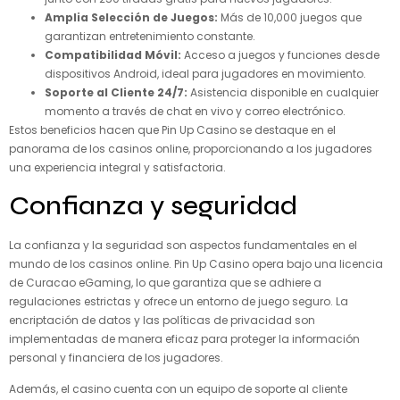
Amplia Selección de Juegos:
Más de 10,000 juegos que
garantizan entretenimiento constante.
Compatibilidad Móvil:
Acceso a juegos y funciones desde
dispositivos Android, ideal para jugadores en movimiento.
Soporte al Cliente 24/7:
Asistencia disponible en cualquier
momento a través de chat en vivo y correo electrónico.
Estos beneficios hacen que Pin Up Casino se destaque en el
panorama de los casinos online, proporcionando a los jugadores
una experiencia integral y satisfactoria.
Confianza y seguridad
La confianza y la seguridad son aspectos fundamentales en el
mundo de los casinos online. Pin Up Casino opera bajo una licencia
de Curacao eGaming, lo que garantiza que se adhiere a
regulaciones estrictas y ofrece un entorno de juego seguro. La
encriptación de datos y las políticas de privacidad son
implementadas de manera eficaz para proteger la información
personal y financiera de los jugadores.
Además, el casino cuenta con un equipo de soporte al cliente