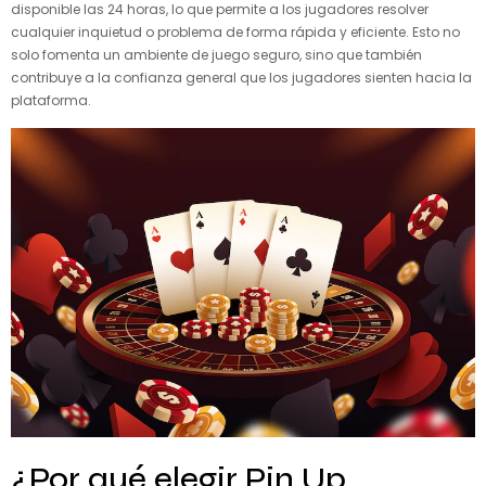
disponible las 24 horas, lo que permite a los jugadores resolver
cualquier inquietud o problema de forma rápida y eficiente. Esto no
solo fomenta un ambiente de juego seguro, sino que también
contribuye a la confianza general que los jugadores sienten hacia la
plataforma.
¿Por qué elegir Pin Up