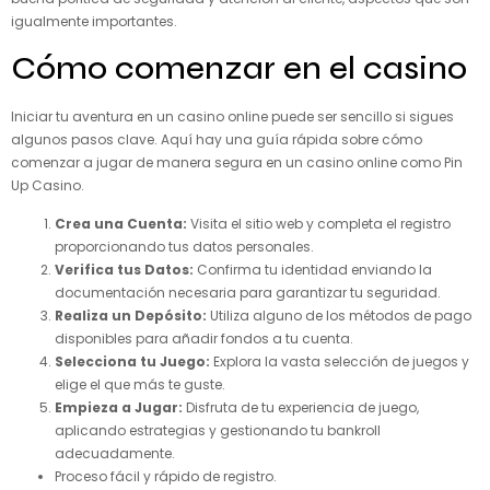
igualmente importantes.
Cómo comenzar en el casino
Iniciar tu aventura en un casino online puede ser sencillo si sigues
algunos pasos clave. Aquí hay una guía rápida sobre cómo
comenzar a jugar de manera segura en un casino online como Pin
Up Casino.
Crea una Cuenta:
Visita el sitio web y completa el registro
proporcionando tus datos personales.
Verifica tus Datos:
Confirma tu identidad enviando la
documentación necesaria para garantizar tu seguridad.
Realiza un Depósito:
Utiliza alguno de los métodos de pago
disponibles para añadir fondos a tu cuenta.
Selecciona tu Juego:
Explora la vasta selección de juegos y
elige el que más te guste.
Empieza a Jugar:
Disfruta de tu experiencia de juego,
aplicando estrategias y gestionando tu bankroll
adecuadamente.
Proceso fácil y rápido de registro.