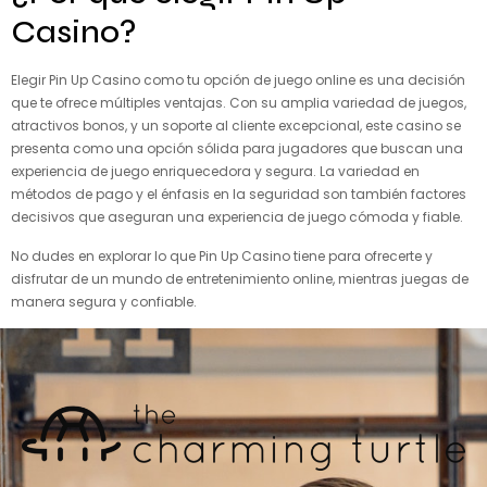
Casino?
Elegir Pin Up Casino como tu opción de juego online es una decisión
que te ofrece múltiples ventajas. Con su amplia variedad de juegos,
atractivos bonos, y un soporte al cliente excepcional, este casino se
presenta como una opción sólida para jugadores que buscan una
experiencia de juego enriquecedora y segura. La variedad en
métodos de pago y el énfasis en la seguridad son también factores
decisivos que aseguran una experiencia de juego cómoda y fiable.
No dudes en explorar lo que Pin Up Casino tiene para ofrecerte y
disfrutar de un mundo de entretenimiento online, mientras juegas de
manera segura y confiable.